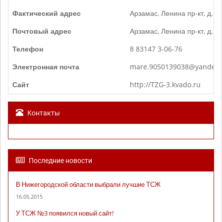
Фактический адрес
Арзамас, Ленина пр-кт, д. 1
Почтовый адрес
Арзамас, Ленина пр-кт, д. 1
Телефон
8 83147 3-06-76
Электронная почта
mare.9050139038@yandex.
Сайт
http://TZG-3.kvado.ru
Контакты
Последние новости
В Нижегородской области выбрали лучшие ТСЖ
16.05.2015
У ТСЖ №3 появился новый сайт!